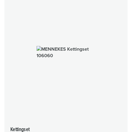
Kettingset