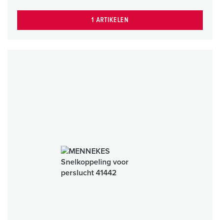
1 ARTIKELEN