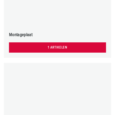
Montageplaat
1 ARTIKELEN