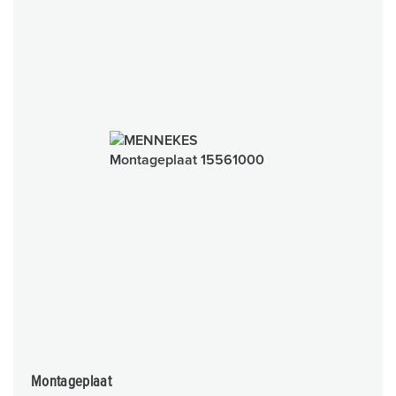
Montageplaat