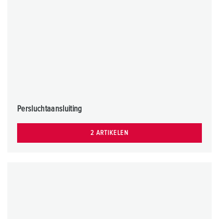
Persluchtaansluiting
2 ARTIKELEN