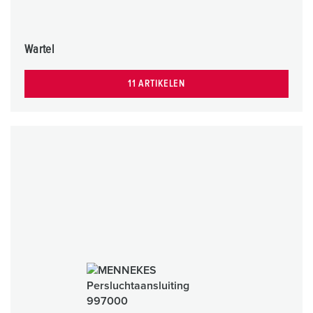
Wartel
11 ARTIKELEN