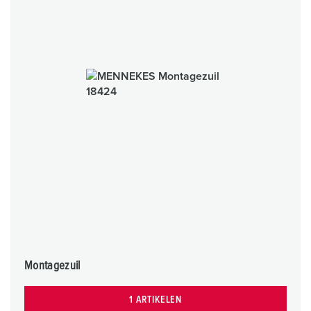
Montagezuil
1 ARTIKELEN