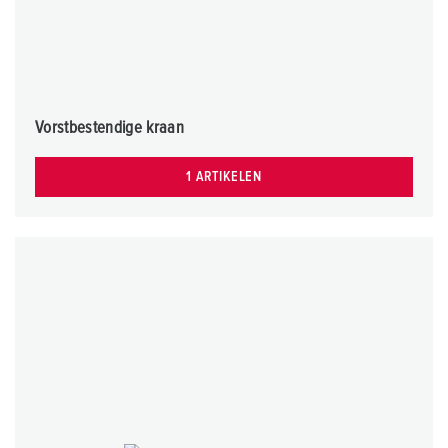
Vorstbestendige kraan
1 ARTIKELEN