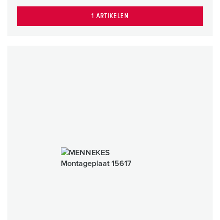
1 ARTIKELEN