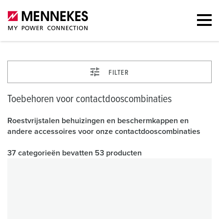
FILTER
Toebehoren voor contactdooscombinaties
Roestvrijstalen behuizingen en beschermkappen en
andere accessoires voor onze contactdooscombinaties
37 categorieën bevatten 53 producten