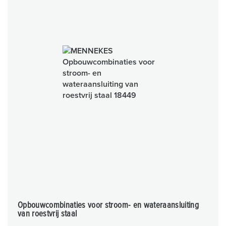
Opbouwcombinaties voor stroom- en wateraansluiting
van roestvrij staal