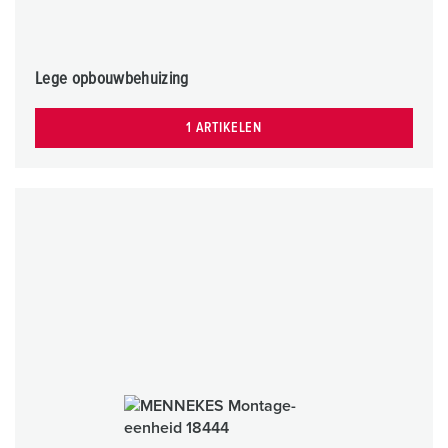
Lege opbouwbehuizing
1 ARTIKELEN