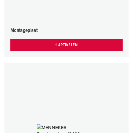
Montageplaat
1 ARTIKELEN