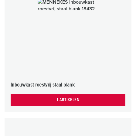
Inbouwkast roestvrij staal blank
1 ARTIKELEN