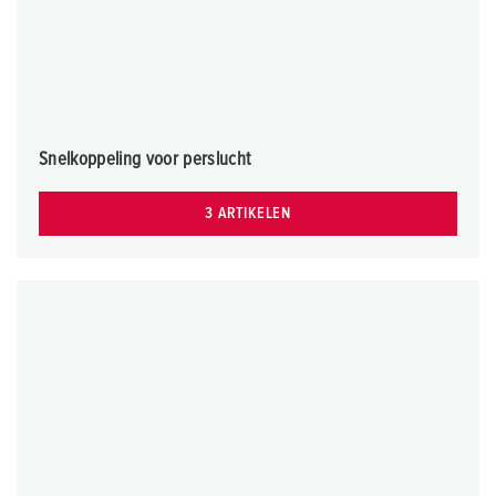
Snelkoppeling voor perslucht
3 ARTIKELEN