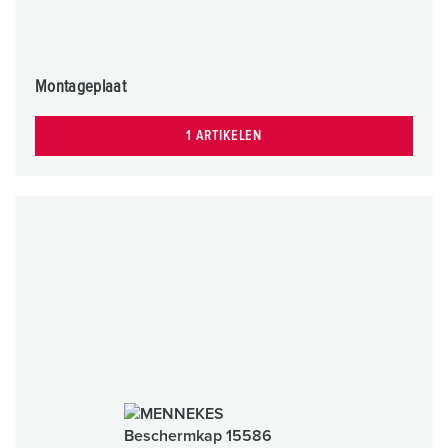
Montageplaat
1 ARTIKELEN