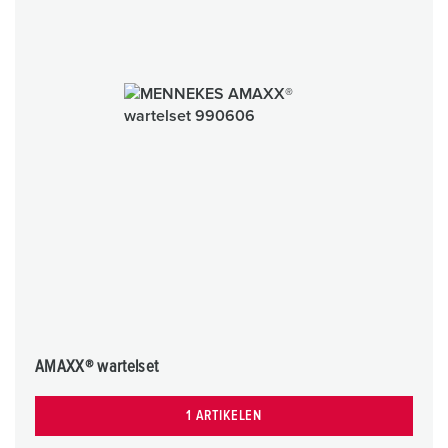
AMAXX® wartelset
1 ARTIKELEN