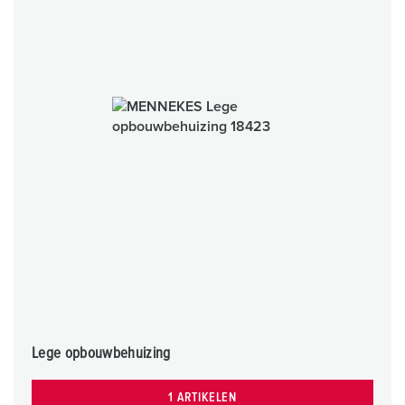
Lege opbouwbehuizing
1 ARTIKELEN