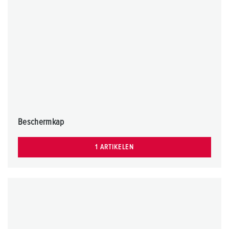
Beschermkap
1 ARTIKELEN