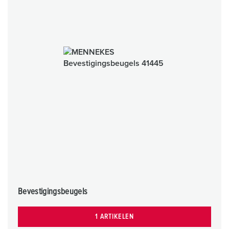
Bevestigingsbeugels
1 ARTIKELEN