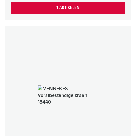
1 ARTIKELEN