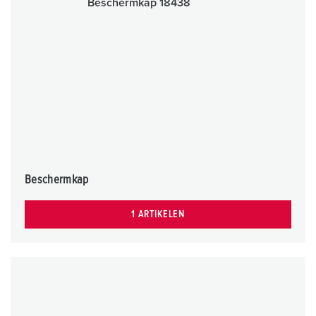
Beschermkap
1 ARTIKELEN