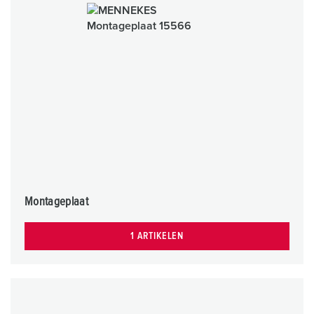
Montageplaat
1 ARTIKELEN