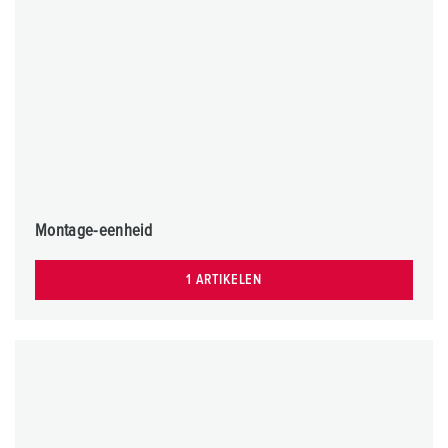
Montage-eenheid
1 ARTIKELEN