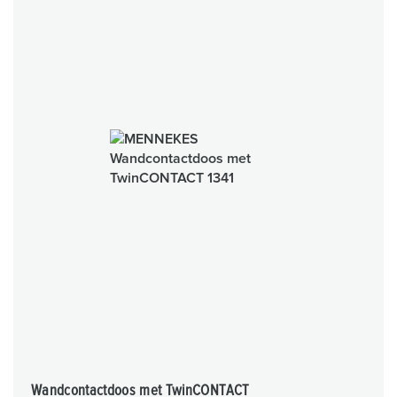
Wandcontactdoos met TwinCONTACT