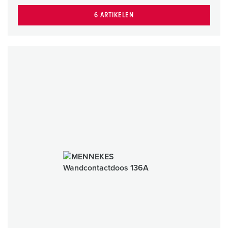
6 ARTIKELEN