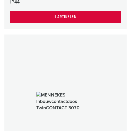
IP44
1 ARTIKELEN