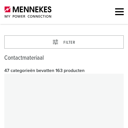
FILTER
Contactmateriaal
47 categorieën bevatten 163 producten