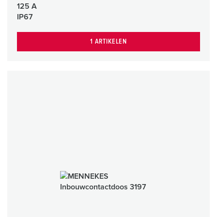
125 A
IP67
1 ARTIKELEN