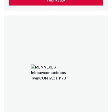
1 ARTIKELEN