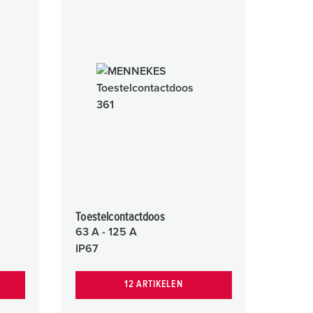
Toestelcontactdoos
63 A - 125 A
IP67
12 ARTIKELEN