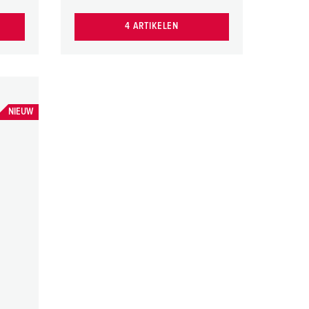
4 ARTIKELEN
NIEUW