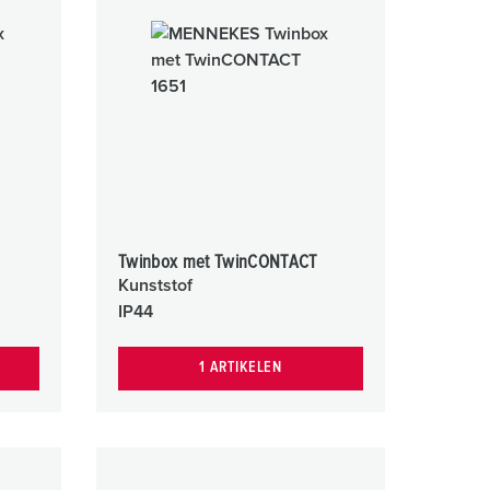
Twinbox met TwinCONTACT
Kunststof
IP44
1 ARTIKELEN