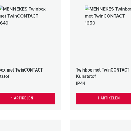
box met TwinCONTACT
Twinbox met TwinCONTACT
tstof
Kunststof
IP44
1 ARTIKELEN
1 ARTIKELEN