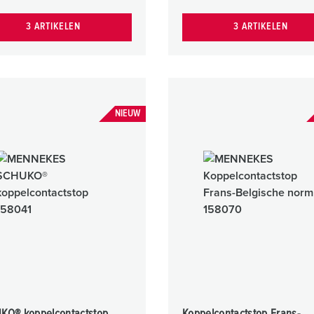
3 ARTIKELEN
3 ARTIKELEN
NIEUW