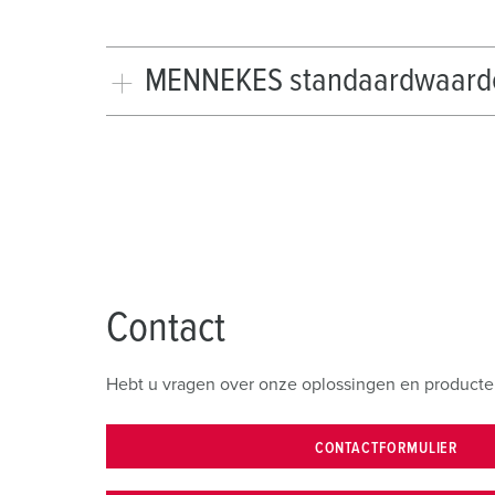
MENNEKES standaardwaarde 
Contact
Hebt u vragen over onze oplossingen en producte
CONTACTFORMULIER