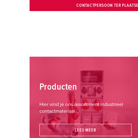
CONTACTPERSOON TER PLAATS
Producten
Hier vind je ons assortiment industrieel
contactmateriaal.
LEES MEER