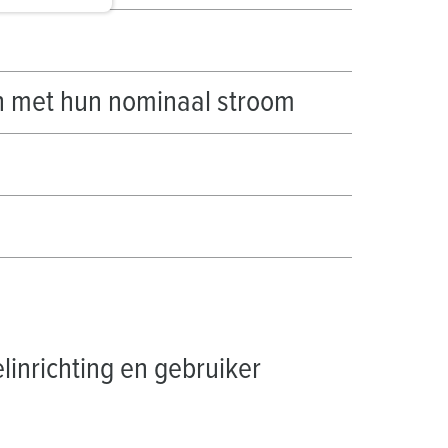
en met hun nominaal stroom
linrichting en gebruiker