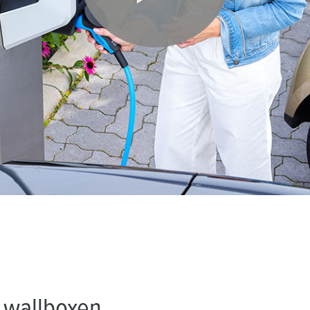
 wallboxen