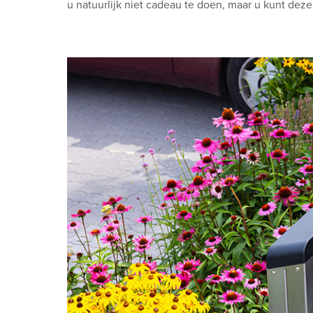
u natuurlijk niet cadeau te doen, maar u kunt de