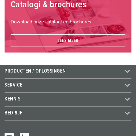
Catalogi & brochures
Download onze catalogi en brochures
LEES MEER
PRODUCTEN / OPLOSSINGEN
SERVICE
KENNIS
BEDRIJF