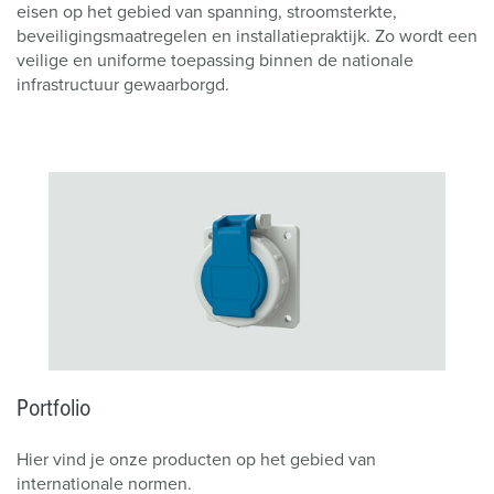
eisen op het gebied van spanning, stroomsterkte,
beveiligingsmaatregelen en installatiepraktijk. Zo wordt een
veilige en uniforme toepassing binnen de nationale
infrastructuur gewaarborgd.
Portfolio
Hier vind je onze producten op het gebied van
internationale normen.