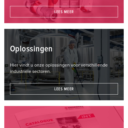
LEES MEER
Oplossingen
Hier vindt u onze oplossingen voor verschillende
industriële sectoren.
LEES MEER