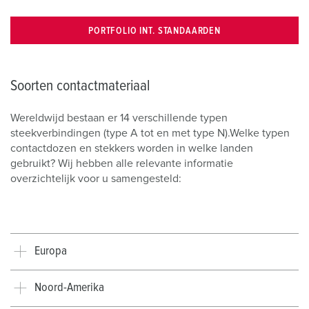
PORTFOLIO INT. STANDAARDEN
Soorten contactmateriaal
Wereldwijd bestaan er 14 verschillende typen
steekverbindingen (type A tot en met type N).
Welke typen
contactdozen en stekkers worden in welke landen
gebruikt? Wij hebben alle relevante informatie
overzichtelijk voor u samengesteld:
Europa
Noord-Amerika