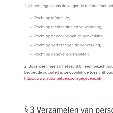
1. U heeft jegens ons de volgende rechten met be
Recht op informatie,
Recht op rechtzetting en verwijdering,
Recht op beperking van de verwerking,
Recht op verzet tegen de verwerking,
Recht op gegevensportabiliteit.
2. Bovendien heeft u het recht bij een toezich
bevoegde autoriteit is gewoonlijk de toezichthoude
https://www.autoriteitpersoonsgegevens.nl/
§ 3 Verzamelen van pers