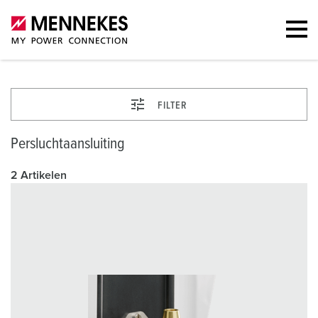
FILTER
Persluchtaansluiting
2 Artikelen