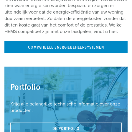
zien waar energie kan worden bespaard en zorgen er
uiteindelijk voor dat de energie-efficiëntie van uw woning
duurzaam verbetert. Zo dalen de energiekosten zonder dat
dit ten koste gaat van het comfort of de prestaties. Welke
HEMS compatibel zijn met onze laadpalen, vindt u hier:
COMPATIBELE ENERGIEBEHEERSYSTEMEN
Portfolio
Krijg alle belangrijke technische informatie over onze
producten.
DE PORTFOLIO