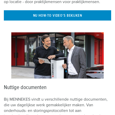
op locatie - door praktijkmensen voor praktijkmensen.
NU HOW-TO VIDEO'S BEKIJKEN
Nuttige documenten
Bij MENNEKES vindt u verschillende nuttige documenten,
die uw dagelijkse werk gemakkelijker maken. Van
onderhouds- en storingsprotocollen tot aan