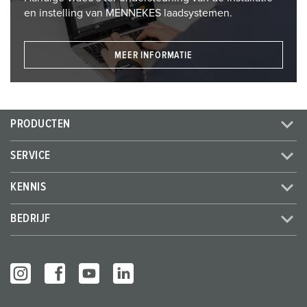
en instelling van MENNEKES laadsystemen.
MEER INFORMATIE
PRODUCTEN
SERVICE
KENNIS
BEDRIJF