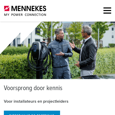
V
oorsprong door kennis
Voor installateurs en projectleiders