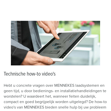
Technische how-to video's
Hebt u concrete vragen over MENNEKES laadsystemen en
geen tijd, u door bedienings- en installatiehandleidingen te
worstelen? U waardeert het, wanneer feiten duidelijk,
compact en goed begrijpelijk worden uitgelegd? De how-to
video's van MENNEKES bieden snelle hulp bij uw probleem