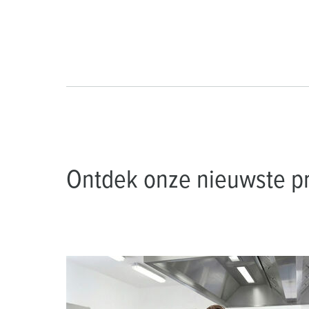
Ontdek onze nieuwste pr