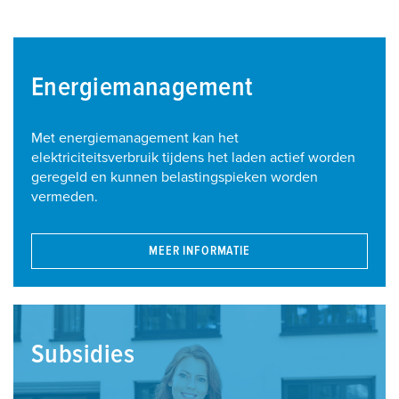
Energiemanagement
Met energiemanagement kan het
elektriciteitsverbruik tijdens het laden actief worden
geregeld en kunnen belastingspieken worden
vermeden.
MEER INFORMATIE
Subsidies