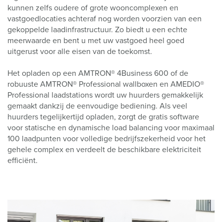
kunnen zelfs oudere of grote wooncomplexen en
vastgoedlocaties achteraf nog worden voorzien van een
gekoppelde laadinfrastructuur. Zo biedt u een echte
meerwaarde en bent u met uw vastgoed heel goed
uitgerust voor alle eisen van de toekomst.
Het opladen op een AMTRON® 4Business 600 of de
robuuste AMTRON® Professional wallboxen en AMEDIO®
Professional laadstations wordt uw huurders gemakkelijk
gemaakt dankzij de eenvoudige bediening. Als veel
huurders tegelijkertijd opladen, zorgt de gratis software
voor statische en dynamische load balancing voor maximaal
100 laadpunten voor volledige bedrijfszekerheid voor het
gehele complex en verdeelt de beschikbare elektriciteit
efficiënt.