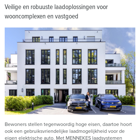
Veilige en robuuste laadoplossingen voor
wooncomplexen en vastgoed
Bewoners stellen tegenwoordig hoge eisen, daartoe hoort
ook een gebruiksvriendelijke laadmogelijkheid voor de
eigen elektrische auto. Met MENNEKES laadsystemen