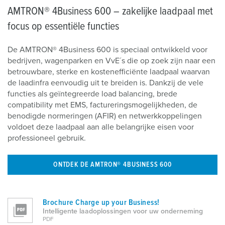
AMTRON® 4Business 600 – zakelijke laadpaal met
focus op essentiële functies
De AMTRON® 4Business 600 is speciaal ontwikkeld voor
bedrijven, wagenparken en VvE´s die op zoek zijn naar een
betrouwbare, sterke en kostenefficiënte laadpaal waarvan
de laadinfra eenvoudig uit te breiden is. Dankzij de vele
functies als geïntegreerde load balancing, brede
compatibility met EMS, factureringsmogelijkheden, de
benodigde normeringen (AFIR) en netwerkkoppelingen
voldoet deze laadpaal aan alle belangrijke eisen voor
professioneel gebruik.
ONTDEK DE AMTRON® 4BUSINESS 600
Brochure Charge up your Business!
Intelligente laadoplossingen voor uw onderneming
PDF