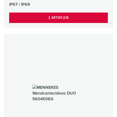
IP67 / IP69
2 ARTIKELEN