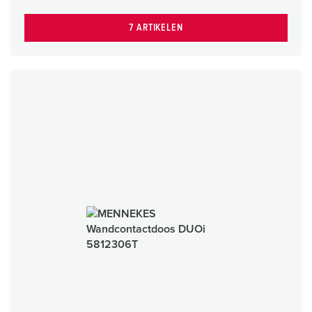
7 ARTIKELEN