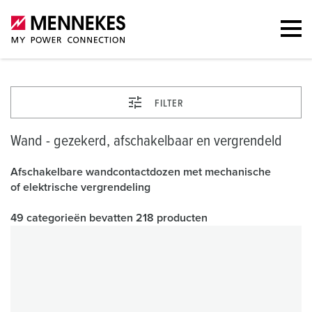
FILTER
Wand - gezekerd, afschakelbaar en vergrendeld
Afschakelbare wandcontactdozen met mechanische
of elektrische vergrendeling
49 categorieën bevatten 218 producten