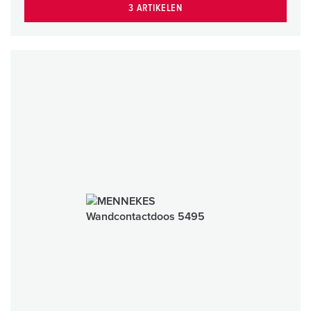
3 ARTIKELEN