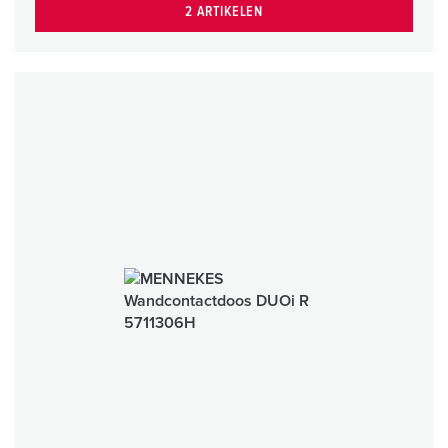
2 ARTIKELEN