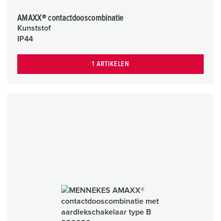
AMAXX® contactdooscombinatie
Kunststof
IP44
1 ARTIKELEN