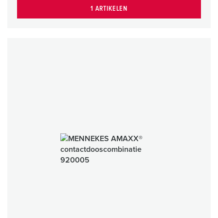
1 ARTIKELEN