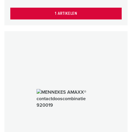
1 ARTIKELEN