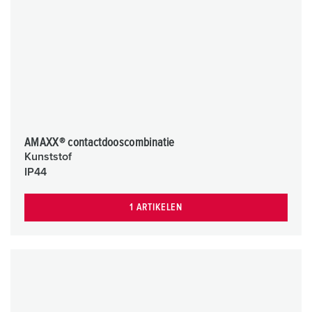
AMAXX® contactdooscombinatie
Kunststof
IP44
1 ARTIKELEN