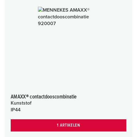
AMAXX® contactdooscombinatie
Kunststof
IP44
1 ARTIKELEN