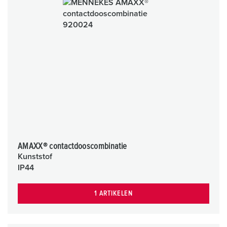
AMAXX® contactdooscombinatie
Kunststof
IP44
1 ARTIKELEN