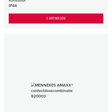
Kunststof
IP44
1 ARTIKELEN