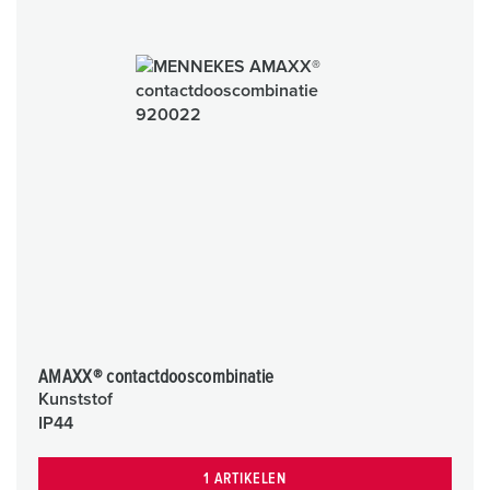
AMAXX® contactdooscombinatie
Kunststof
IP44
1 ARTIKELEN