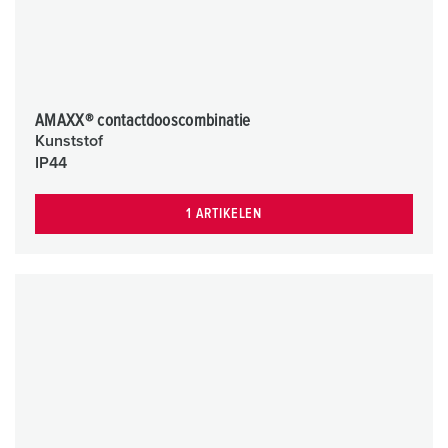
AMAXX® contactdooscombinatie
Kunststof
IP44
1 ARTIKELEN