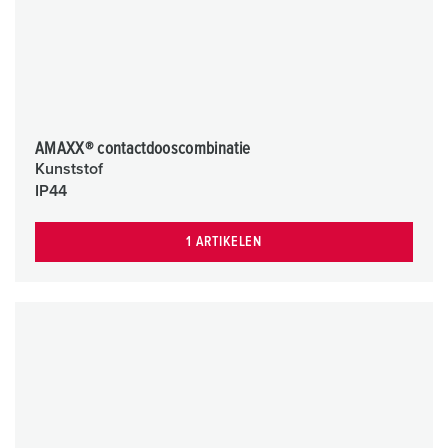
AMAXX® contactdooscombinatie
Kunststof
IP44
1 ARTIKELEN