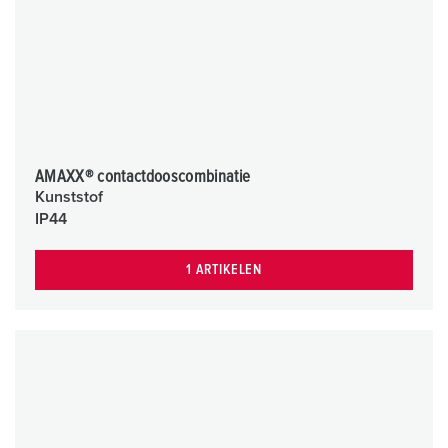
AMAXX® contactdooscombinatie
Kunststof
IP44
1 ARTIKELEN