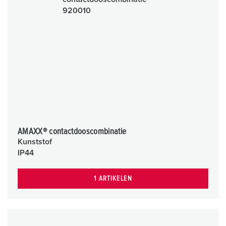
AMAXX® contactdooscombinatie
Kunststof
IP44
1 ARTIKELEN