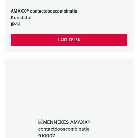
AMAXX® contactdooscombinatie
Kunststof
IP44
1 ARTIKELEN