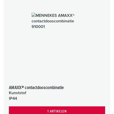
AMAXX® contactdooscombinatie
Kunststof
IP44
1 ARTIKELEN