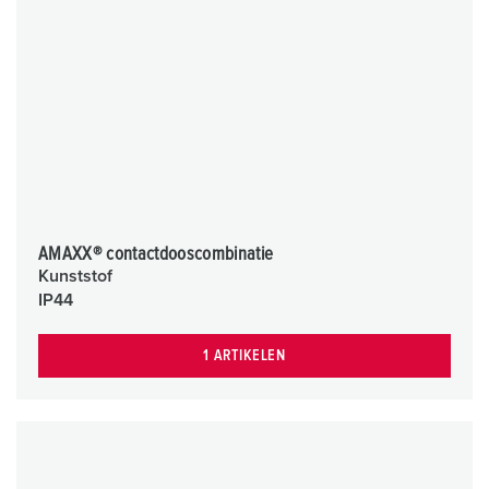
AMAXX® contactdooscombinatie
Kunststof
IP44
1 ARTIKELEN