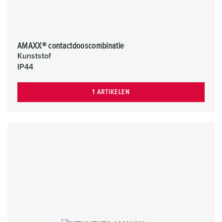
AMAXX® contactdooscombinatie
Kunststof
IP44
1 ARTIKELEN