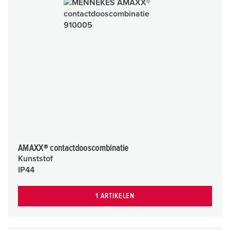
AMAXX® contactdooscombinatie
Kunststof
IP44
1 ARTIKELEN