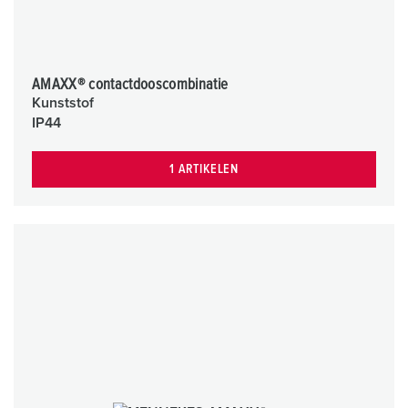
AMAXX® contactdooscombinatie
Kunststof
IP44
1 ARTIKELEN