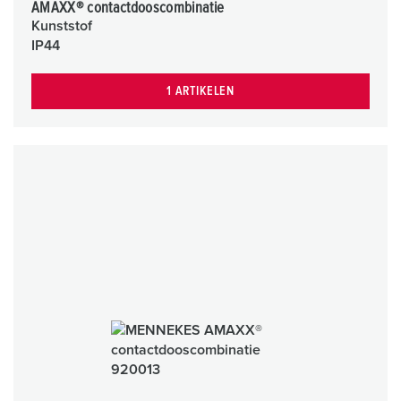
AMAXX® contactdooscombinatie
Kunststof
IP44
1 ARTIKELEN