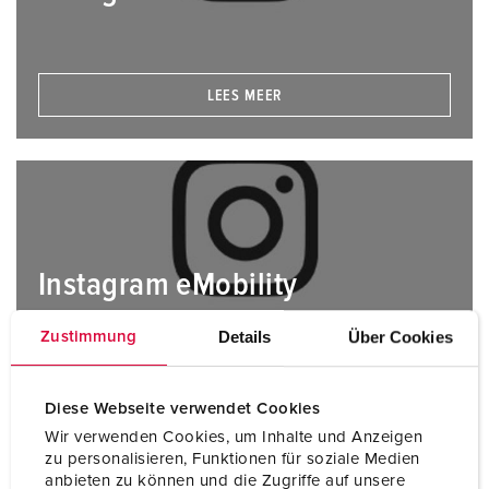
LEES MEER
Instagram eMobility
Details
Über Cookies
Zustimmung
LEES MEER
Diese Webseite verwendet Cookies
Wir verwenden Cookies, um Inhalte und Anzeigen
zu personalisieren, Funktionen für soziale Medien
anbieten zu können und die Zugriffe auf unsere