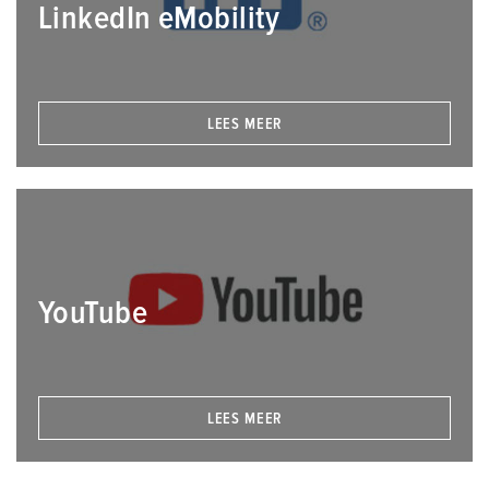
LinkedIn eMobility
LEES MEER
YouTube
LEES MEER