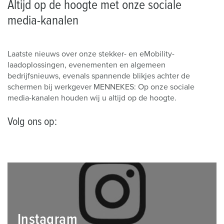
Altijd op de hoogte met onze sociale
media-kanalen
Laatste nieuws over onze stekker- en eMobility-
laadoplossingen, evenementen en algemeen
bedrijfsnieuws, evenals spannende blikjes achter de
schermen bij werkgever MENNEKES: Op onze sociale
media-kanalen houden wij u altijd op de hoogte.
Volg ons op:
Instagram