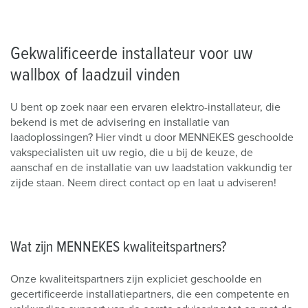
Gekwalificeerde installateur voor uw
wallbox of laadzuil vinden
U bent op zoek naar een ervaren elektro-installateur, die
bekend is met de advisering en installatie van
laadoplossingen? Hier vindt u door MENNEKES geschoolde
vakspecialisten uit uw regio, die u bij de keuze, de
aanschaf en de installatie van uw laadstation vakkundig ter
zijde staan. Neem direct contact op en laat u adviseren!
Wat zijn MENNEKES kwaliteitspartners?
Onze kwaliteitspartners zijn expliciet geschoolde en
gecertificeerde installatiepartners, die een competente en