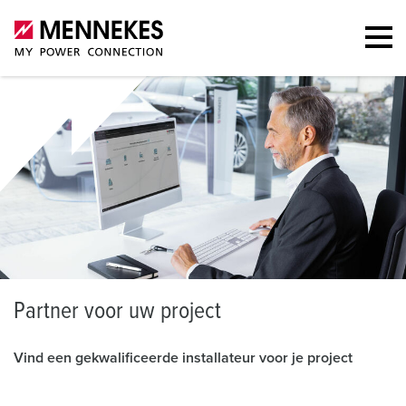
P
artner voor uw project
Vind een gekwalificeerde installateur voor je project