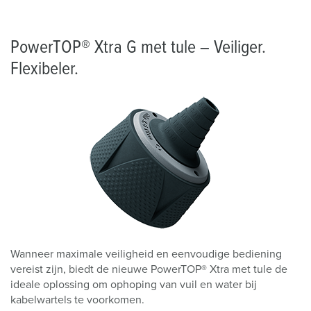
PowerTOP® Xtra G met tule – Veiliger.
Flexibeler.
Wanneer maximale veiligheid en eenvoudige bediening
vereist zijn, biedt de nieuwe PowerTOP® Xtra met tule de
ideale oplossing om ophoping van vuil en water bij
kabelwartels te voorkomen.