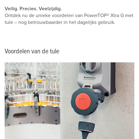
Veilig. Precies. Veelzijdig.
Ontdek nu de unieke voordelen van PowerTOP® Xtra G met
tule – nog betrouwbaarder in het dagelijks gebruik.
Voordelen van de tule