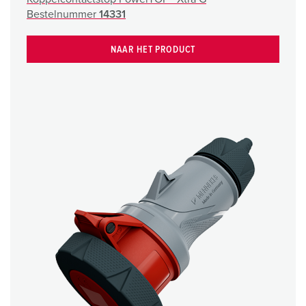
Bestelnummer
14331
NAAR HET PRODUCT