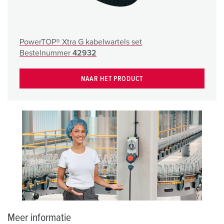
PowerTOP® Xtra G kabelwartels set
Bestelnummer
42932
NAAR HET PRODUCT
Meer informatie