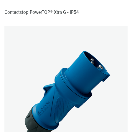
Contactstop PowerTOP® Xtra G - IP54