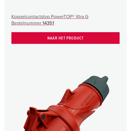
Koppelcontactstop PowerTOP® Xtra G
Bestelnummer
14351
NAAR HET PRODUCT