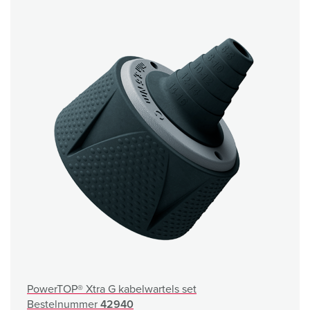
PowerTOP® Xtra G kabelwartels set
Bestelnummer
42940