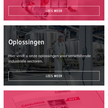
LEES MEER
Oplossingen
Hier vindt u onze oplossingen voor verschillende
industriële sectoren.
LEES MEER