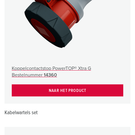
Koppelcontactstop PowerTOP® Xtra G
Bestelnummer
14360
NAAR HET PRODUCT
Kabelwartels set