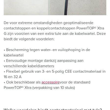
De voor extreme omstandigheden geoptimaliseerde
contactstoppen en koppelcontactstoppen PowerTOP® Xtra
G zijn voorzien van een extra tule aan de kabelwartel. Deze
biedt de volgende voordelen:
• Bescherming tegen water- en vuilophoping in de
kabelwartel
• Eenvoudige montage dankzij aanpassing aan
verschillende kabeldiameters
• Flexibel gebruik van 3- en 5-polig CEE contactmateriaal in
16 en 32 A
• Ook beschikbaar als
accessoire
voor de standaard
PowerTOP® Xtra (verpakking van 10 stuks)