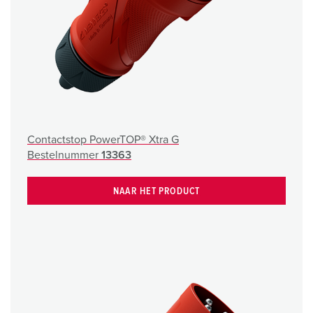
Contactstop PowerTOP® Xtra G
Bestelnummer
13363
NAAR HET PRODUCT