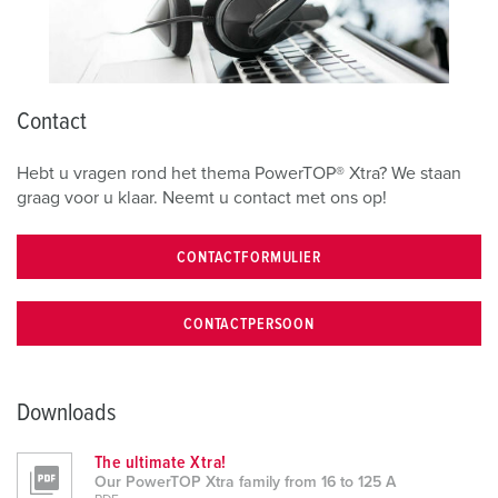
Contact
Hebt u vragen rond het thema PowerTOP® Xtra? We staan
graag voor u klaar. Neemt u contact met ons op!
CONTACTFORMULIER
CONTACTPERSOON
Downloads
The ultimate Xtra!
Our PowerTOP Xtra family from 16 to 125 A