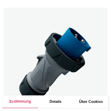
Details
Über Cookies
Zustimmung