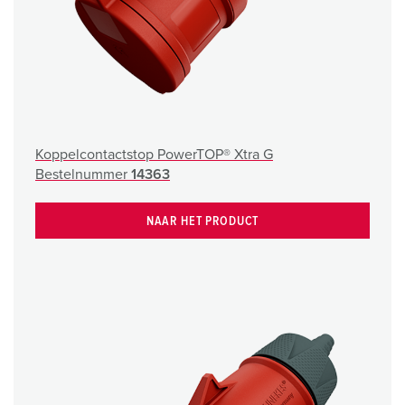
Koppelcontactstop PowerTOP® Xtra G
Bestelnummer
14363
NAAR HET PRODUCT