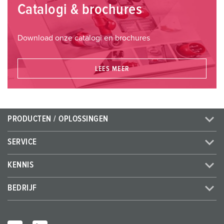
Catalogi & brochures
Download onze catalogi en brochures
LEES MEER
PRODUCTEN / OPLOSSINGEN
SERVICE
KENNIS
BEDRIJF