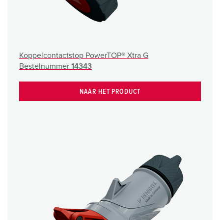
Koppelcontactstop PowerTOP® Xtra G
Bestelnummer
14343
NAAR HET PRODUCT