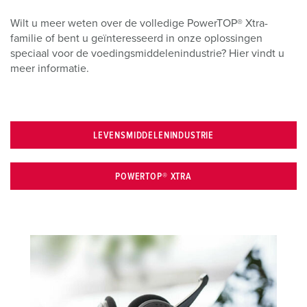
Wilt u meer weten over de volledige PowerTOP® Xtra-
familie of bent u geïnteresseerd in onze oplossingen
speciaal voor de voedingsmiddelenindustrie? Hier vindt u
meer informatie.
LEVENSMIDDELENINDUSTRIE
POWERTOP® XTRA