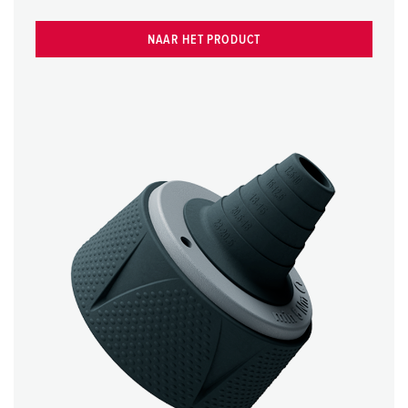
NAAR HET PRODUCT