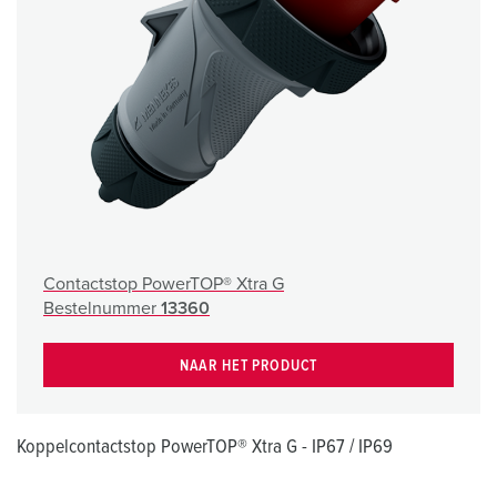
Contactstop PowerTOP® Xtra G
Bestelnummer
13360
NAAR HET PRODUCT
Koppelcontactstop PowerTOP® Xtra G - IP67 / IP69