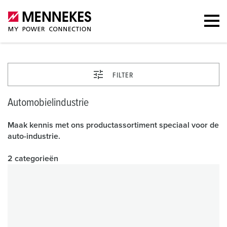
FILTER
Automobielindustrie
Maak kennis met ons productassortiment speciaal voor de
auto-industrie.
2 categorieën