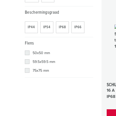
Beschermingsgraad
IP44
IP54
IP68
IP66
Flens
50x50 mm
59.5x59.5 mm
75x75 mm
SCHU
16 A
IP68