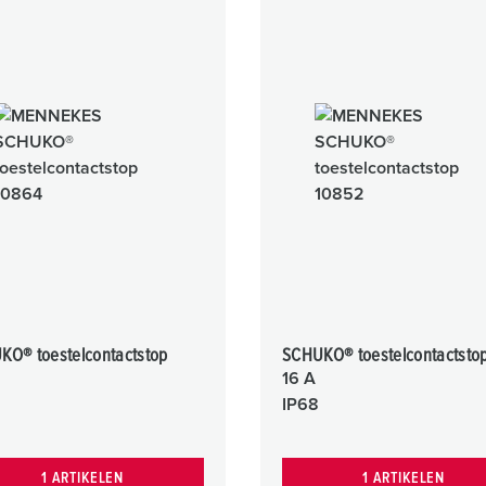
KO® toestelcontactstop
SCHUKO® toestelcontactsto
16 A
IP68
1 ARTIKELEN
1 ARTIKELEN