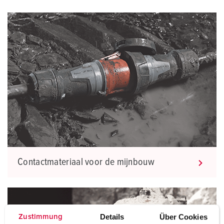
Contactmateriaal voor de mijnbouw
Details
Über Cookies
Zustimmung