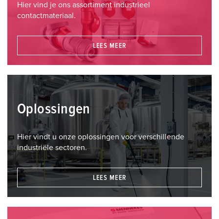
Hier vind je ons assortiment industrieel
contactmateriaal.
LEES MEER
Oplossingen
Hier vindt u onze oplossingen voor verschillende
industriële sectoren.
LEES MEER