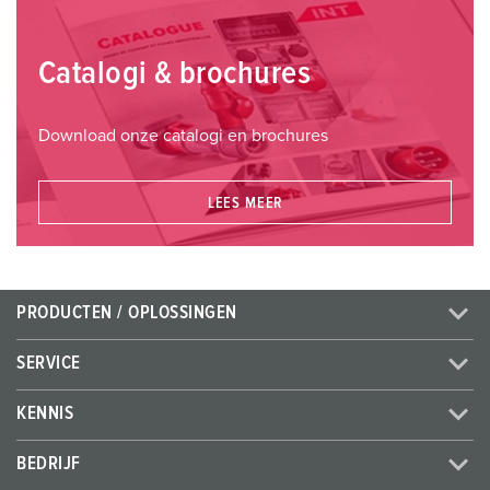
Catalogi & brochures
Download onze catalogi en brochures
LEES MEER
PRODUCTEN / OPLOSSINGEN
SERVICE
KENNIS
BEDRIJF