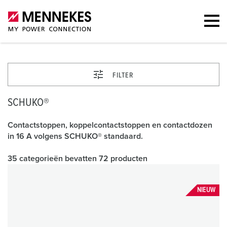
FILTER
SCHUKO®
Contactstoppen, koppelcontactstoppen en contactdozen
in 16 A volgens SCHUKO® standaard.
35 categorieën bevatten 72 producten
NIEUW