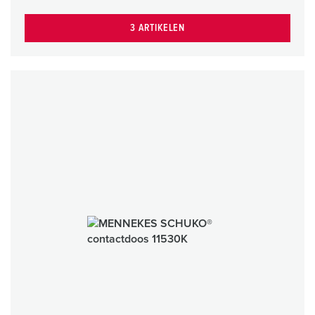
3 ARTIKELEN