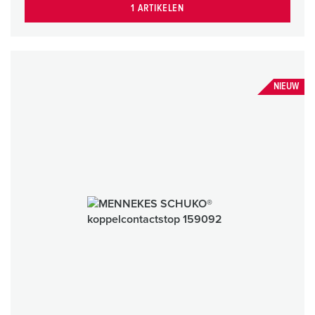
1 ARTIKELEN
NIEUW