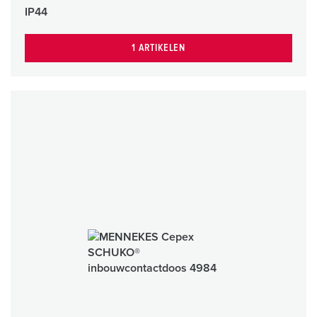
IP44
1 ARTIKELEN