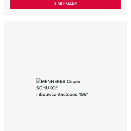
3 ARTIKELEN