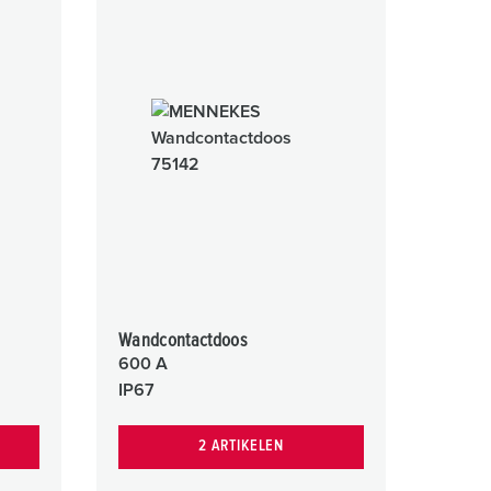
Wandcontactdoos
600 A
IP67
2 ARTIKELEN