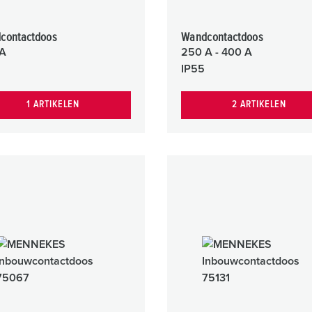
contactdoos
Wandcontactdoos
A
250 A - 400 A
IP55
1 ARTIKELEN
2 ARTIKELEN