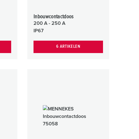
Inbouwcontactdoos
200 A - 250 A
IP67
6 ARTIKELEN