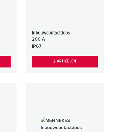
Inbouwcontactdoos
200 A
IP67
2 ARTIKELEN