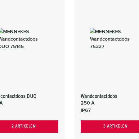
contactdoos DUO
Wandcontactdoos
A
250 A
IP67
2 ARTIKELEN
3 ARTIKELEN