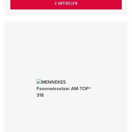
2 ARTIKELEN