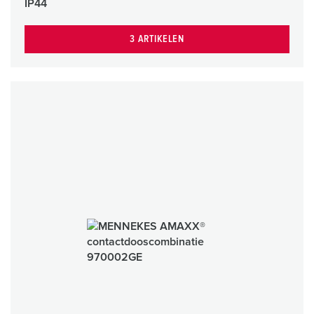
IP44
3 ARTIKELEN