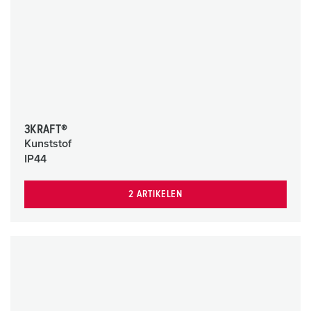
3KRAFT®
Kunststof
IP44
2 ARTIKELEN