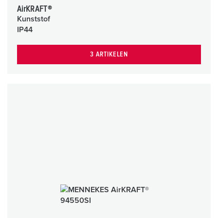
AirKRAFT®
Kunststof
IP44
3 ARTIKELEN