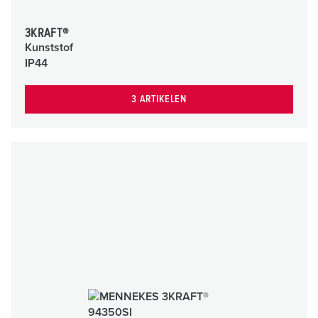
3KRAFT®
Kunststof
IP44
3 ARTIKELEN