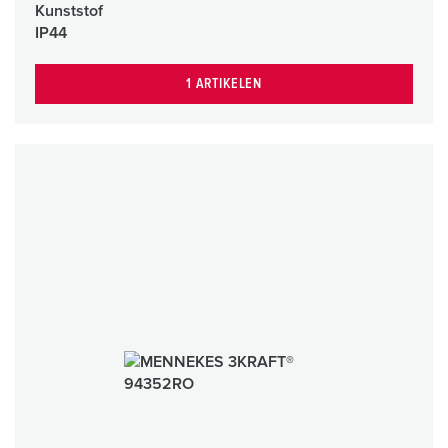
Kunststof
IP44
1 ARTIKELEN