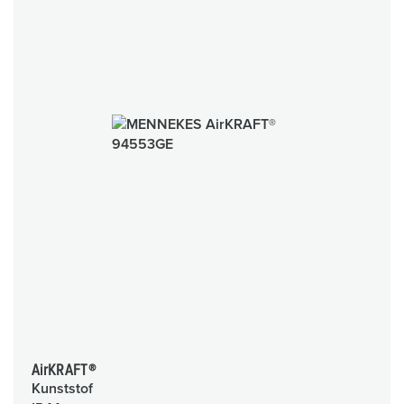
AirKRAFT®
Kunststof