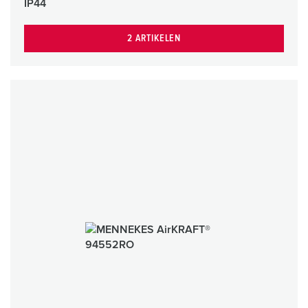
IP44
2 ARTIKELEN