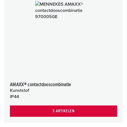
AMAXX® contactdooscombinatie
Kunststof
IP44
3 ARTIKELEN