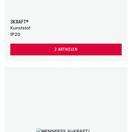
3KRAFT®
Kunststof
IP20
2 ARTIKELEN