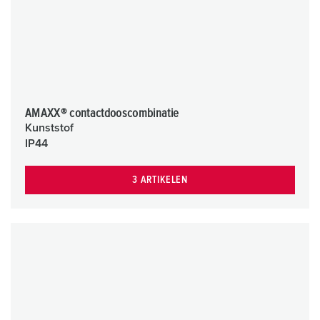
AMAXX® contactdooscombinatie
Kunststof
IP44
3 ARTIKELEN