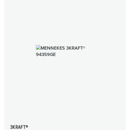
3KRAFT®