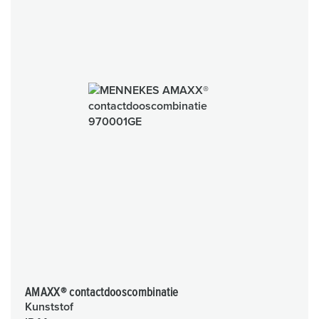
AMAXX® contactdooscombinatie
Kunststof