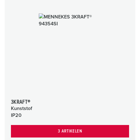
3KRAFT®
Kunststof
IP20
3 ARTIKELEN