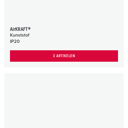
AirKRAFT®
Kunststof
IP20
3 ARTIKELEN