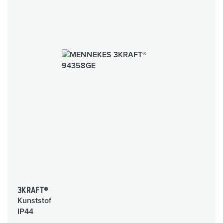
3KRAFT®
Kunststof
IP44