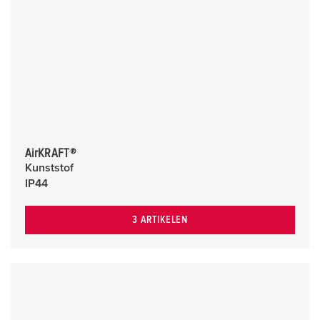
AirKRAFT®
Kunststof
IP44
3 ARTIKELEN