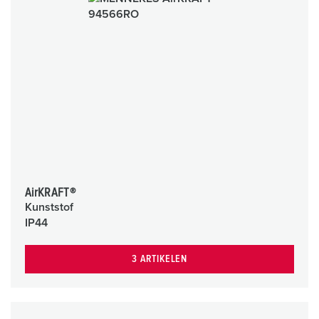
AirKRAFT®
Kunststof
IP44
3 ARTIKELEN