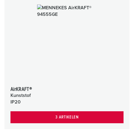
AirKRAFT®
Kunststof
IP20
3 ARTIKELEN