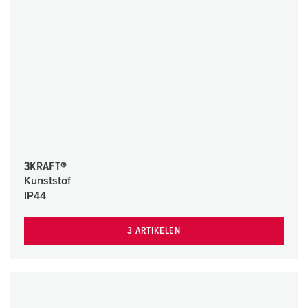
3KRAFT®
Kunststof
IP44
3 ARTIKELEN