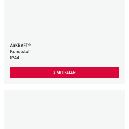
AirKRAFT®
Kunststof
IP44
3 ARTIKELEN