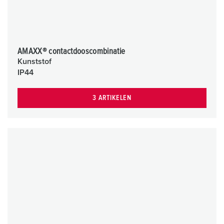
AMAXX® contactdooscombinatie
Kunststof
IP44
3 ARTIKELEN