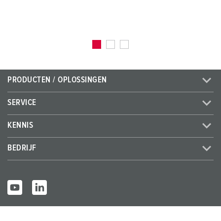
PRODUCTEN / OPLOSSINGEN
SERVICE
KENNIS
BEDRIJF