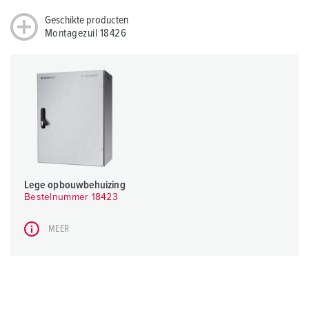
Geschikte producten
Montagezuil 18426
Lege opbouwbehuizing
Bestelnummer 18423
MEER