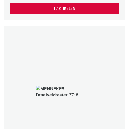
1 ARTIKELEN