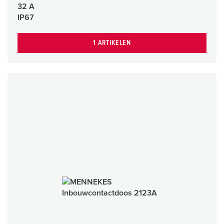
32 A
IP67
1 ARTIKELEN