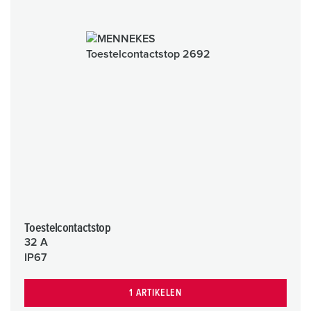
Toestelcontactstop
32 A
IP67
1 ARTIKELEN