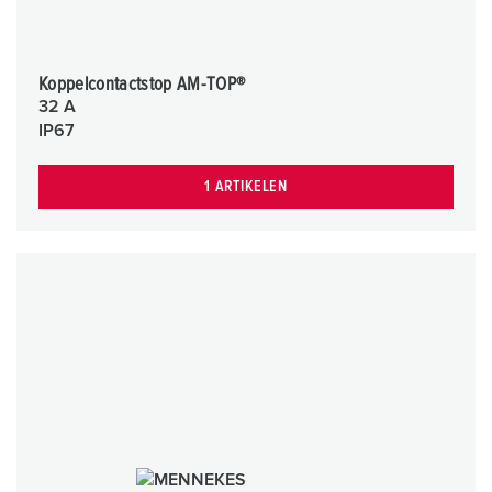
Koppelcontactstop AM-TOP®
32 A
IP67
1 ARTIKELEN