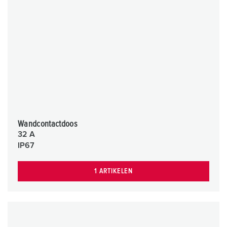
Wandcontactdoos
32 A
IP67
1 ARTIKELEN