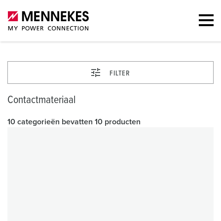
FILTER
Contactmateriaal
10 categorieën bevatten 10 producten