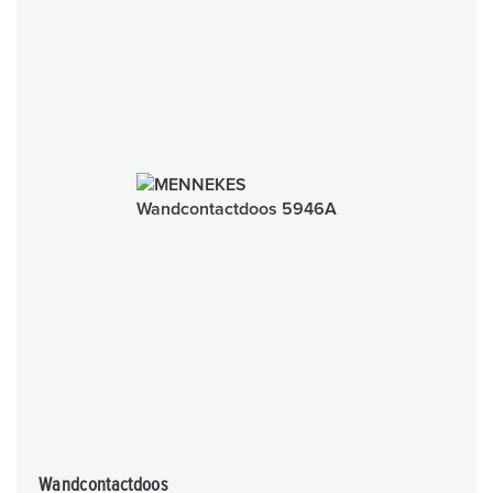
Wandcontactdoos