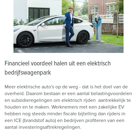
Financieel voordeel halen uit een elektrisch
bedrijfswagenpark
Meer elektrische auto's op de weg - dat is het doel van de
overheid. Daarom bestaan er een aantal belastingvoordelen
en subsidieregelingen om elektrisch rijden aantrekkelijk te
houden en te maken. Werknemers met een zakelijke EV
hebben nog steeds minder fiscale bijtelling dan rijders in
een ICE (brandstof auto) en bedrijven profiteren van een
aantal investeringsaftrekregelingen.