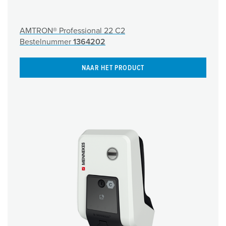
AMTRON® Professional 22 C2
Bestelnummer
1364202
NAAR HET PRODUCT