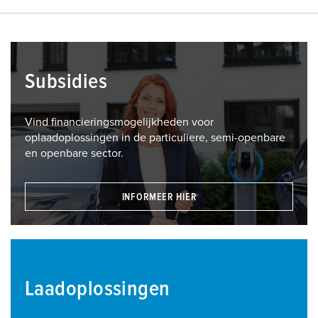
Subsidies
Vind financieringsmogelijkheden voor
oplaadoplossingen in de particuliere, semi-openbare
en openbare sector.
INFORMEER HIER
Laadoplossingen