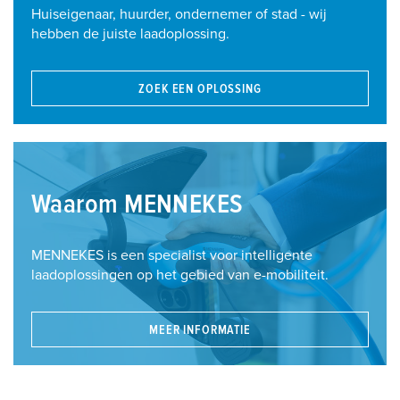
Huiseigenaar, huurder, ondernemer of stad - wij
hebben de juiste laadoplossing.
ZOEK EEN OPLOSSING
Waarom MENNEKES
MENNEKES is een specialist voor intelligente
laadoplossingen op het gebied van e-mobiliteit.
MEER INFORMATIE