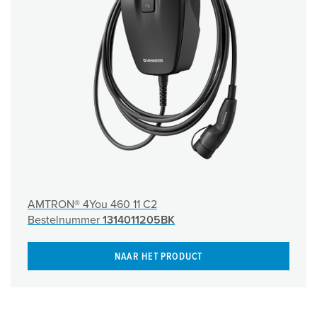
AMTRON® 4You 460 11 C2
Bestelnummer
1314011205BK
NAAR HET PRODUCT