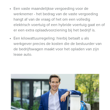
Een vaste maandelijkse vergoeding voor de
werknemer - het bedrag van de vaste vergoeding
hangt af van de vraag of het om een volledig
elektrisch voertuig of een hybride voertuig gaat en of
er een extra oplaadvoorziening bij het bedrijf is.
Een kilowattuurregeling: hierbij betaalt u als
werkgever precies de kosten die de bestuurder van
de bedrijfswagen maakt voor het opladen van zijn
lease auto.