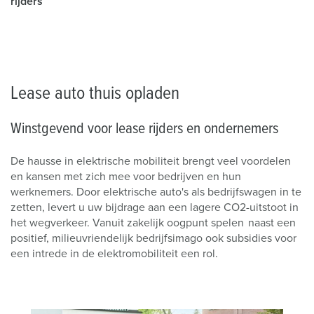
rijders
Lease auto thuis opladen
Winstgevend voor lease rijders en ondernemers
De hausse in elektrische mobiliteit brengt veel voordelen
en kansen met zich mee voor bedrijven en hun
werknemers. Door elektrische auto's als bedrijfswagen in te
zetten, levert u uw bijdrage aan een lagere CO2-uitstoot in
het wegverkeer. Vanuit zakelijk oogpunt spelen naast een
positief, milieuvriendelijk bedrijfsimago ook subsidies voor
een intrede in de elektromobiliteit een rol.