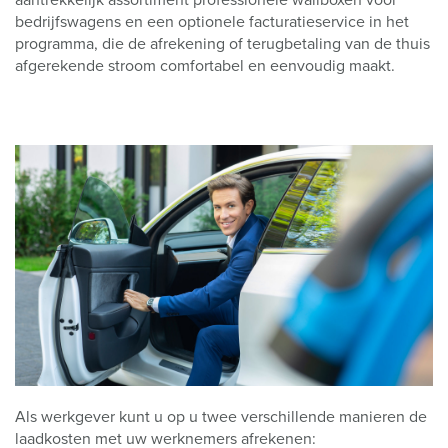
aantrekkelijk assortiment professionele wallboxen voor
bedrijfswagens en een optionele facturatieservice in het
programma, die de afrekening of terugbetaling van de thuis
afgerekende stroom comfortabel en eenvoudig maakt.
Als werkgever kunt u op u twee verschillende manieren de
laadkosten met uw werknemers afrekenen: