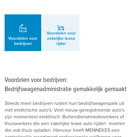
Voordelen voor
Voordelen voor
zakelijke lease
bedrijven
rijder
Voordelen voor bedrijven:
Bedrijfswagenadministratie gemakkelijk gemaakt
Steeds meer bedrijven rusten hun bedrijfswagenpark uit
met elektrische auto's. Veel nieuw geregistreerde auto's
zijn momenteel elektrisch. Buitendienstmedewerkers of
thuiswerkers die een zakelijke lease auto rijden moeten
die ook thuis opladen. Hiervoor heeft MENNEKES een