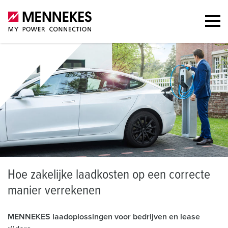
H
oe zakelijke laadkosten op een correcte
manier verrekenen
MENNEKES laadoplossingen voor bedrijven en lease