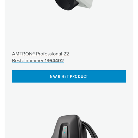
AMTRON® Professional 22
Bestelnummer
1364402
NAAR HET PRODUCT