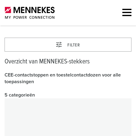
FILTER
Overzicht van MENNEKES-stekkers
CEE-contactstoppen en toestelcontactdozen voor alle
toepassingen
5 categorieën