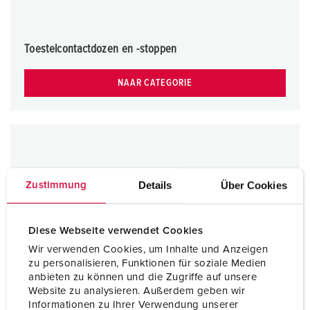
Toestelcontactdozen en -stoppen
NAAR CATEGORIE
Details
Über Cookies
Zustimmung
Diese Webseite verwendet Cookies
Wir verwenden Cookies, um Inhalte und Anzeigen
zu personalisieren, Funktionen für soziale Medien
anbieten zu können und die Zugriffe auf unsere
Website zu analysieren. Außerdem geben wir
Informationen zu Ihrer Verwendung unserer