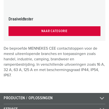
Draaiveldtester
NAAR CATEGORIE
De beproefde MENNEKES CEE contactstoppen voor de
meest uiteenlopende branches en toepassingen zoals
handel, industrie, camping, brandweer en
rampenbestrijding. In verschillende uitvoeringen zoals 16 A,
32 A, 63 A, 125 A en met beschermingsgraad IP44, IP54,
IP67.
PRODUCTEN / OPLOSSINGEN