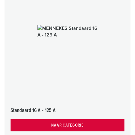
Standaard 16 A - 125 A
NAAR CATEGORIE