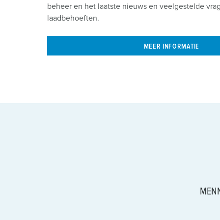
beheer en het laatste nieuws en veelgestelde vra
laadbehoeften.
MEER INFORMATIE
MENN