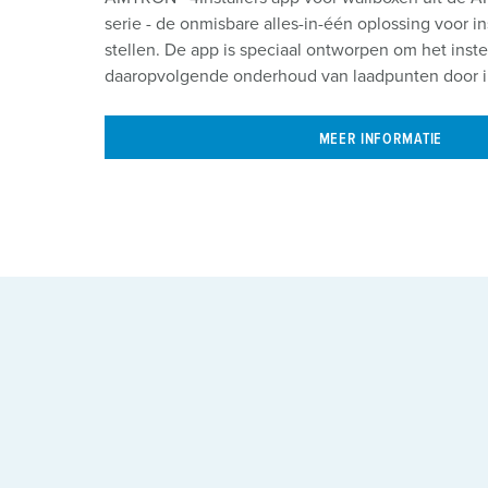
serie - de onmisbare alles-in-één oplossing voor i
stellen. De app is speciaal ontworpen om het inst
daaropvolgende onderhoud van laadpunten door ins
MEER INFORMATIE