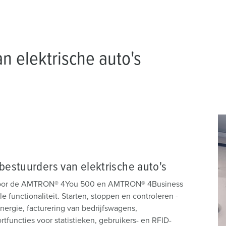
n elektrische auto's
estuurders van elektrische auto's
 voor de AMTRON® 4You 500 en AMTRON® 4Business
functionaliteit. Starten, stoppen en controleren -
nergie, facturering van bedrijfswagens,
tfuncties voor statistieken, gebruikers- en RFID-