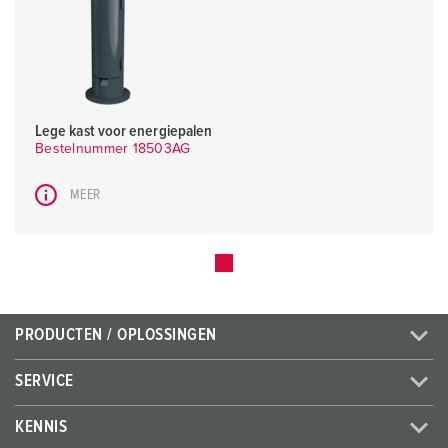
Lege kast voor energiepalen
Bestelnummer 18503AG
MEER
PRODUCTEN / OPLOSSINGEN
SERVICE
KENNIS