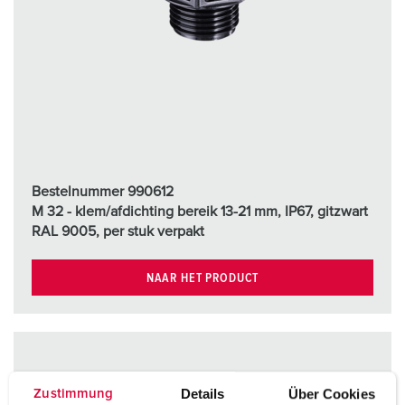
Bestelnummer 990612
M 32 - klem/afdichting bereik 13-21 mm, IP67, gitzwart
RAL 9005, per stuk verpakt
NAAR HET PRODUCT
Details
Über Cookies
Zustimmung