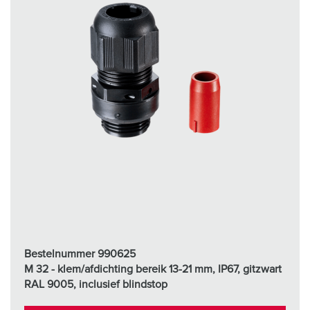
Bestelnummer 990625
M 32 - klem/afdichting bereik 13-21 mm, IP67, gitzwart
RAL 9005, inclusief blindstop