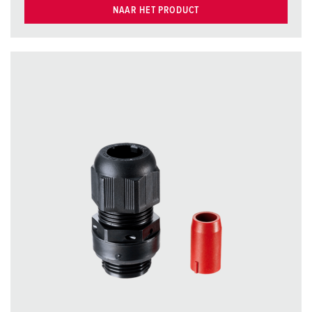
NAAR HET PRODUCT