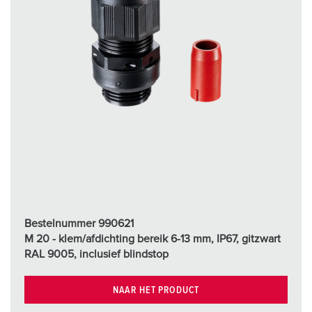
Bestelnummer 990621
M 20 - klem/afdichting bereik 6-13 mm, IP67, gitzwart
RAL 9005, inclusief blindstop
NAAR HET PRODUCT