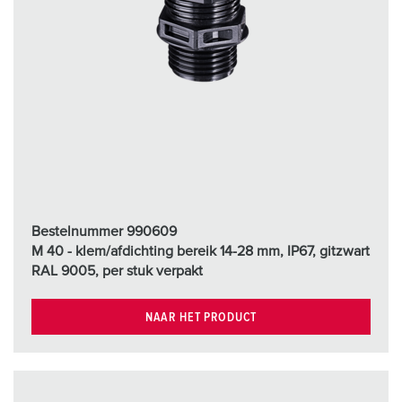
Bestelnummer 990609
M 40 - klem/afdichting bereik 14-28 mm, IP67, gitzwart
RAL 9005, per stuk verpakt
NAAR HET PRODUCT