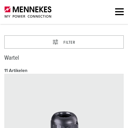
FILTER
Wartel
11 Artikelen