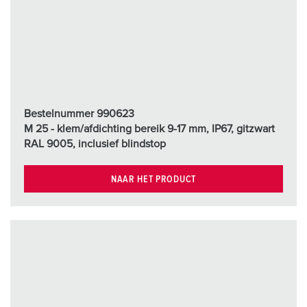
Bestelnummer 990623
M 25 - klem/afdichting bereik 9-17 mm, IP67, gitzwart
RAL 9005, inclusief blindstop
NAAR HET PRODUCT