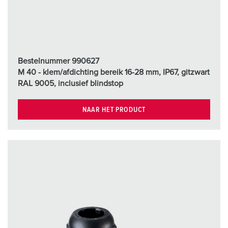
Bestelnummer 990627
M 40 - klem/afdichting bereik 16-28 mm, IP67, gitzwart
RAL 9005, inclusief blindstop
NAAR HET PRODUCT