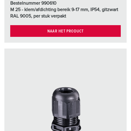
Bestelnummer 990610
M 25 - klem/afdichting bereik 9-17 mm, IP54, gitzwart
RAL 9005, per stuk verpakt
NAAR HET PRODUCT