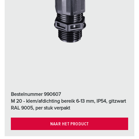
Bestelnummer 990607
M 20 - klem/afdichting bereik 6-13 mm, IP54, gitzwart
RAL 9005, per stuk verpakt
NAAR HET PRODUCT