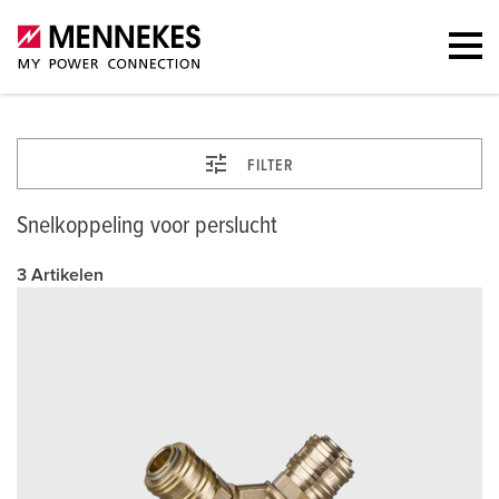
FILTER
Snelkoppeling voor perslucht
3 Artikelen