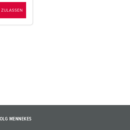
 ZULASSEN
OLG MENNEKES