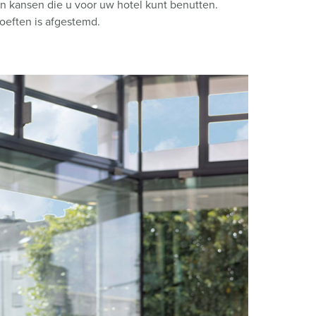
n kansen die u voor uw hotel kunt benutten.
oeften is afgestemd.