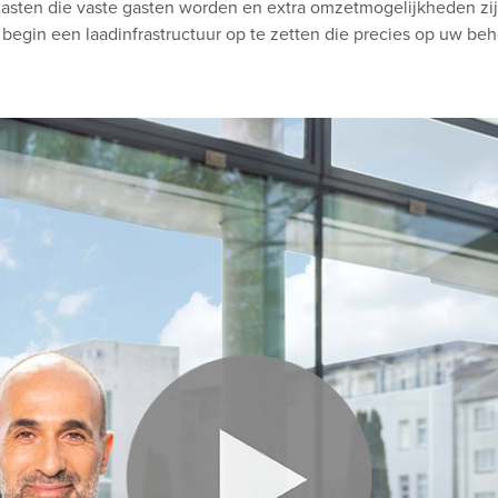
asten die vaste gasten worden en extra omzetmogelijkheden zij
gin een laadinfrastructuur op te zetten die precies op uw beh