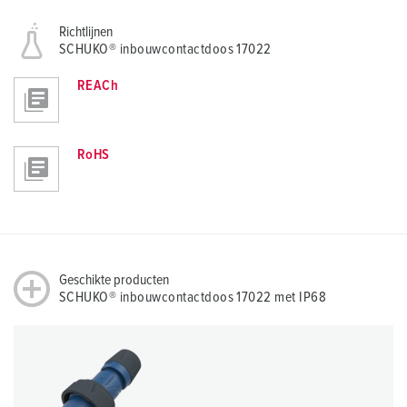
Richtlijnen
SCHUKO® inbouwcontactdoos 17022
REACh
RoHS
Geschikte producten
SCHUKO® inbouwcontactdoos 17022 met IP68