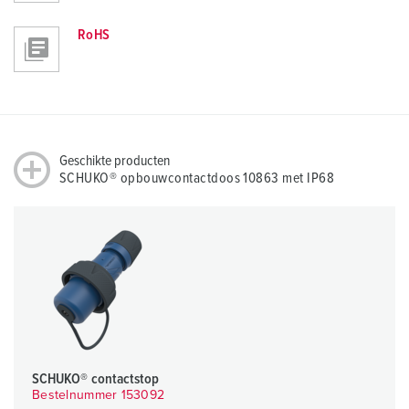
RoHS
Geschikte producten
SCHUKO® opbouwcontactdoos 10863 met IP68
SCHUKO® contactstop
Bestelnummer 153092