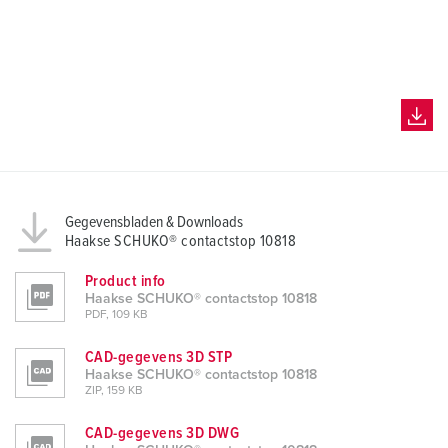
Gegevensbladen & Downloads
Haakse SCHUKO® contactstop 10818
Product info
Haakse SCHUKO® contactstop 10818
PDF, 109 KB
CAD-gegevens 3D STP
Haakse SCHUKO® contactstop 10818
ZIP, 159 KB
CAD-gegevens 3D DWG