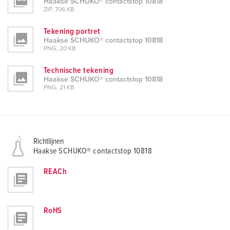
Haakse SCHUKO® contactstop 10818
ZIP, 706 KB
Tekening portret
Haakse SCHUKO® contactstop 10818
PNG, 20 KB
Technische tekening
Haakse SCHUKO® contactstop 10818
PNG, 21 KB
Richtlijnen
Haakse SCHUKO® contactstop 10818
REACh
RoHS