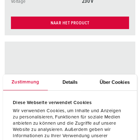
Voltage
230 V
NAAR HET PRODUCT
Details
Über Cookies
Zustimmung
Diese Webseite verwendet Cookies
Wir verwenden Cookies, um Inhalte und Anzeigen
zu personalisieren, Funktionen für soziale Medien
anbieten zu können und die Zugriffe auf unsere
Website zu analysieren. Außerdem geben wir
Informationen zu Ihrer Verwendung unserer