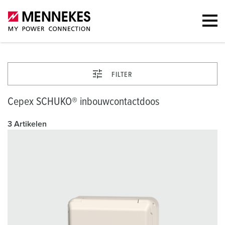
FILTER
Cepex SCHUKO® inbouwcontactdoos
3 Artikelen