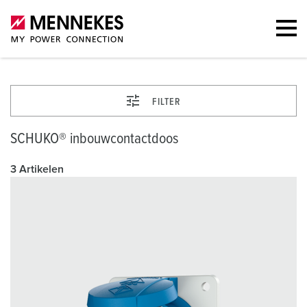
FILTER
SCHUKO® inbouwcontactdoos
3 Artikelen