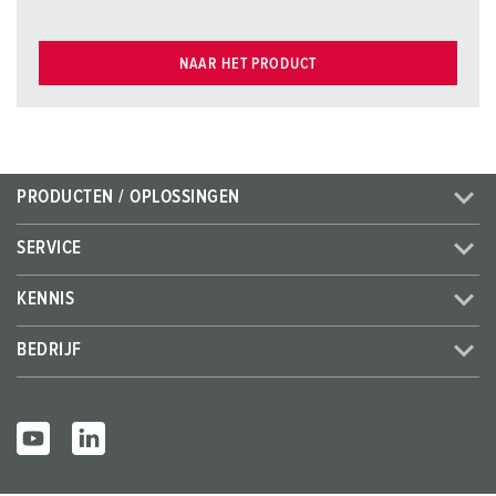
NAAR HET PRODUCT
PRODUCTEN / OPLOSSINGEN
SERVICE
KENNIS
BEDRIJF