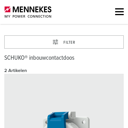
FILTER
SCHUKO® inbouwcontactdoos
2 Artikelen