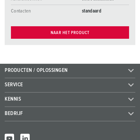
Contacten
standaard
NAAR HET PRODUCT
PRODUCTEN / OPLOSSINGEN
SERVICE
KENNIS
BEDRIJF