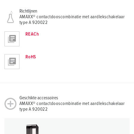
Richtlijnen
AMAXX® contactdooscombinatie met aardlekschakelaar
type A 920022
REACh
RoHS
Geschikte accessoires
AMAXX® contactdooscombinatie met aardlekschakelaar
type A 920022