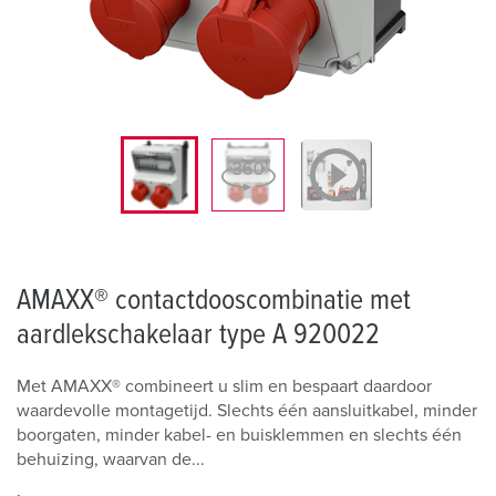
AMAXX® contactdooscombinatie met
aardlekschakelaar type A 920022
Met AMAXX® combineert u slim en bespaart daardoor
waardevolle montagetijd. Slechts één aansluitkabel, minder
boorgaten, minder kabel- en buisklemmen en slechts één
behuizing, waarvan de...