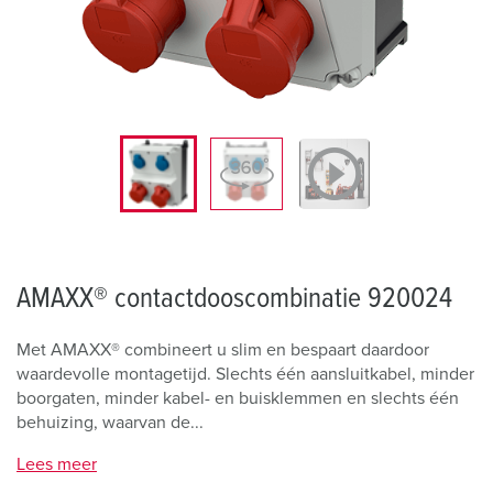
AMAXX® contactdooscombinatie 920024
Met AMAXX® combineert u slim en bespaart daardoor
waardevolle montagetijd. Slechts één aansluitkabel, minder
boorgaten, minder kabel- en buisklemmen en slechts één
behuizing, waarvan de...
Lees meer