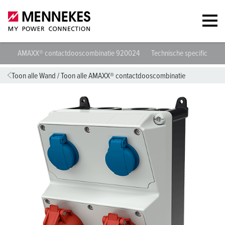
AMAXX® contactdooscombinatie 920024
Technische specificaties
Toon alle Wand
/
Toon alle AMAXX® contactdooscombinatie