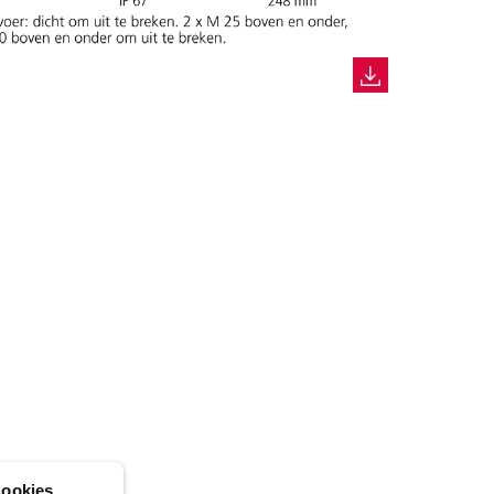
ookies