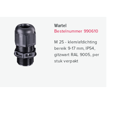
Wartel
Bestelnummer 990610
M 25 - klem/afdichting
bereik 9-17 mm, IP54,
gitzwart RAL 9005, per
stuk verpakt