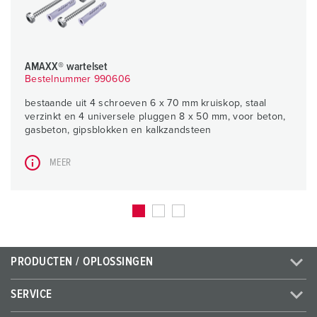
AMAXX® wartelset
Bestelnummer 990606
bestaande uit 4 schroeven 6 x 70 mm kruiskop, staal
verzinkt en 4 universele pluggen 8 x 50 mm, voor beton,
gasbeton, gipsblokken en kalkzandsteen
MEER
PRODUCTEN / OPLOSSINGEN
SERVICE