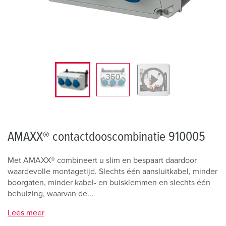
AMAXX® contactdooscombinatie 910005
Met AMAXX® combineert u slim en bespaart daardoor
waardevolle montagetijd. Slechts één aansluitkabel, minder
boorgaten, minder kabel- en buisklemmen en slechts één
behuizing, waarvan de...
Lees meer