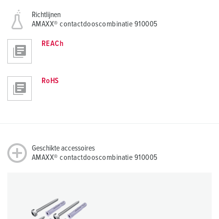
Richtlijnen
AMAXX® contactdooscombinatie 910005
REACh
RoHS
Geschikte accessoires
AMAXX® contactdooscombinatie 910005