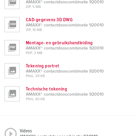
AMAXX® contactdooscombinatie 920010
ZIP, 5 MB
CAD-gegevens 3D DWG
AMAXX® contactdooscombinatie 920010
ZIP, 16 MB
Montage- en gebruikshandleiding
AMAXX® contactdooscombinatie 920010
PDF, 2 MB
Tekening portret
AMAXX® contactdooscombinatie 920010
PNG, 39 KB
Technische tekening
AMAXX® contactdooscombinatie 920010
PNG, 40 KB
Videos