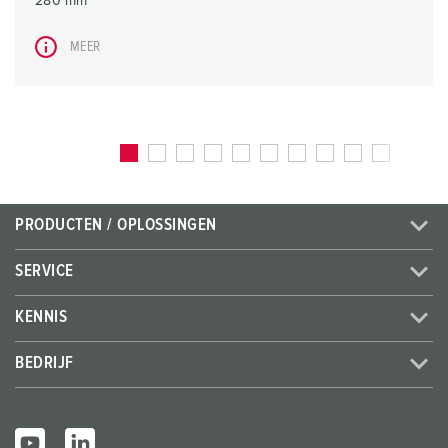
280 mm
MEER
PRODUCTEN / OPLOSSINGEN
SERVICE
KENNIS
BEDRIJF