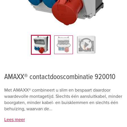
AMAXX® contactdooscombinatie 920010
Met AMAXX® combineert u slim en bespaart daardoor
waardevolle montagetijd. Slechts één aansluitkabel, minder
boorgaten, minder kabel- en buisklemmen en slechts één
behuizing, waarvan de...
Lees meer