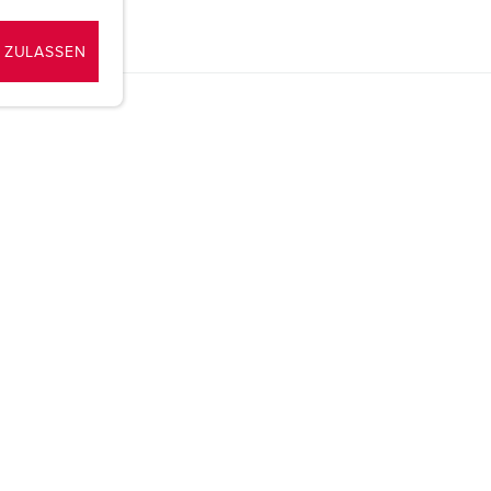
 ZULASSEN