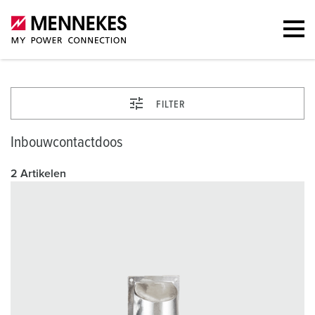
FILTER
Inbouwcontactdoos
2 Artikelen