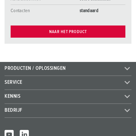
Contacten
standaard
NAAR HET PRODUCT
PRODUCTEN / OPLOSSINGEN
SERVICE
KENNIS
BEDRIJF