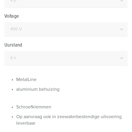
Voltage
Uurstand
MetalLine
aluminium behuizing
Schroefklemmen
Op aanvraag ook in zeewaterbestendige uitvoering
leverbaar