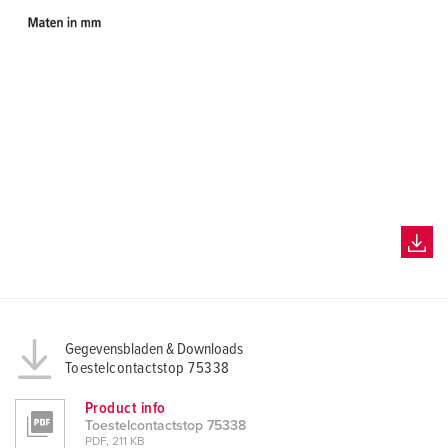
Gegevensbladen & Downloads
Toestelcontactstop 75338
Product info
Toestelcontactstop 75338
PDF, 211 KB