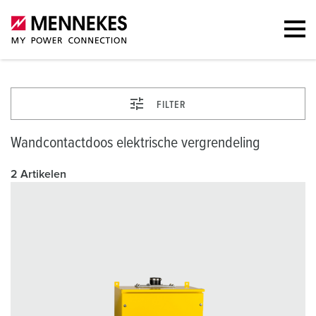
FILTER
Wandcontactdoos elektrische vergrendeling
2 Artikelen