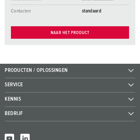
Contacten
standaard
NAAR HET PRODUCT
PRODUCTEN / OPLOSSINGEN
SERVICE
KENNIS
BEDRIJF