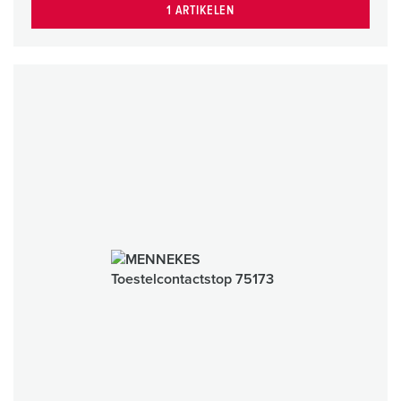
1 ARTIKELEN