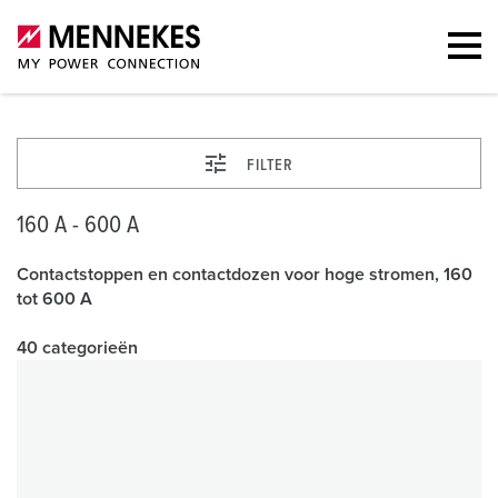
FILTER
160 A - 600 A
Contactstoppen en contactdozen voor hoge stromen, 160
tot 600 A
40 categorieën