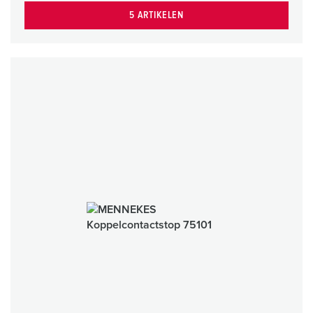
5 ARTIKELEN